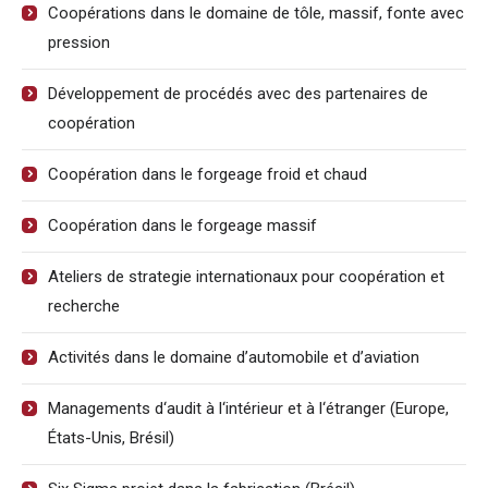
Coopérations dans le domaine de tôle, massif, fonte avec
pression
Développement de procédés avec des partenaires de
coopération
Coopération dans le forgeage froid et chaud
Coopération dans le forgeage massif
Ateliers de strategie internationaux pour coopération et
recherche
Activités dans le domaine d’automobile et d’aviation
Managements d‘audit à l‘intérieur et à l‘étranger (Europe,
États-Unis, Brésil)