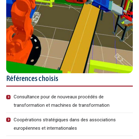
Références choisis
Consultance pour de nouveaux procédés de
transformation et machines de transformation
Coopérations stratégiques dans des associations
européennes et internationales