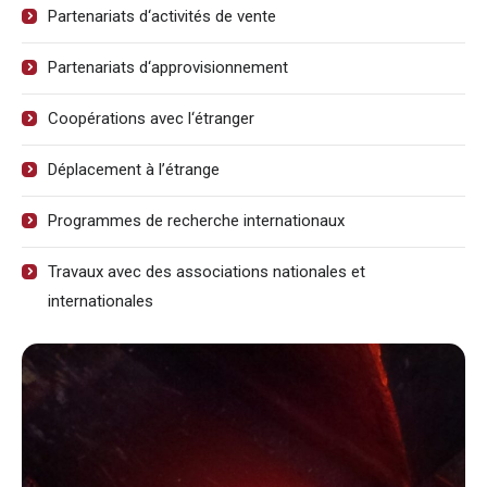
Partenariats d‘activités de vente
Partenariats d‘approvisionnement
Coopérations avec l‘étranger
Déplacement à l’étrange
Programmes de recherche internationaux
Travaux avec des associations nationales et
internationales