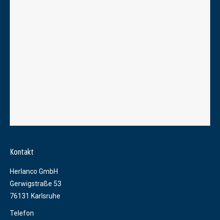
Kontakt
Herlanco GmbH
Gerwigstraße 53
76131 Karlsruhe
Telefon