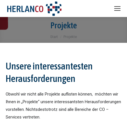
Projekte
Sie befinden sich hier:
Start
Projekte
Unsere interessantesten
Herausforderungen
Obwohl wir nicht alle Projekte auflisten können, möchten wir
Ihnen in „Projekte“ unsere interessantsten Herausforderungen
vorstellen. Nichtsdestotrotz sind alle Bereiche der CO –
Services vertreten.