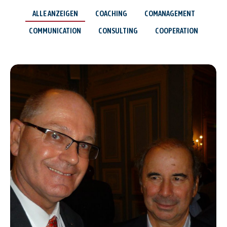
ALLE ANZEIGEN
COACHING
COMANAGEMENT
COMMUNICATION
CONSULTING
COOPERATION